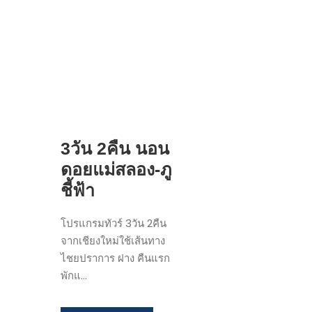
3วัน 2คืน นอน
ดอยแม่สลอง-ภู
ชี้ฟ้า
โปรแกรมทัวร์ 3วัน 2คืน
จากเชียงใหม่ใช้เส้นทาง
ไชยปราการ ฝาง คืนแรก
พักแ...