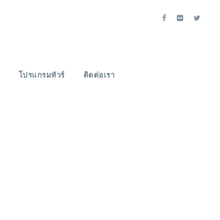
โปรแกรมทัวร์
ติดต่อเรา