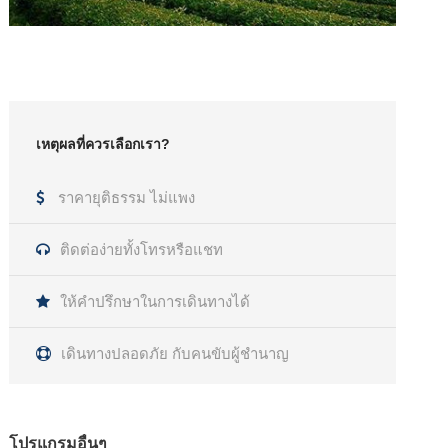
เหตุผลที่ควรเลือกเรา?
ราคายุติธรรม ไม่แพง
ติดต่อง่ายทั้งโทรหรือแชท
ให้คำปรึกษาในการเดินทางได้
เดินทางปลอดภัย กับคนขับผู้ชำนาญ
โปรแกรมอื่นๆ