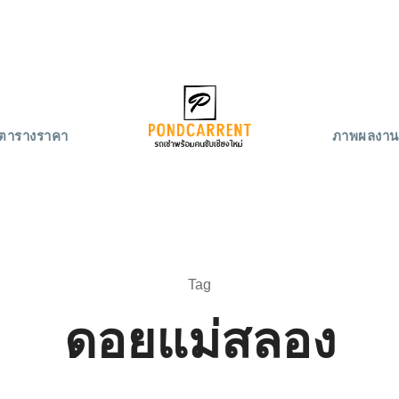
ตารางราคา
ภาพผลงาน
Tag
ดอยแม่สลอง