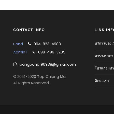
CONTACT INFO
LINK INF
บริการของเ
Pond
094-823-4983
Admin 1
098-496-3205
ตารางราคา
pangpond190938@gmail.com
โปรแกรมทัว
© 2014-2020 Top Chiang Mai
ติดต่อเรา
All Rights Reserved.