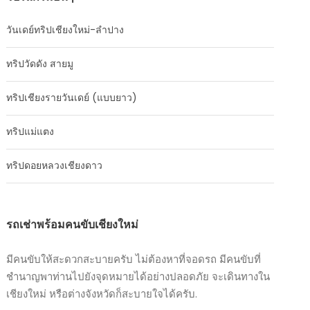
วันเดย์ทริปเชียงใหม่-ลำปาง
ทริปวัดดัง สายมู
ทริปเชียงรายวันเดย์ (แบบยาว)
ทริปแม่แตง
ทริปดอยหลวงเชียงดาว
รถเช่าพร้อมคนขับเชียงใหม่
มีคนขับให้สะดวกสะบายครับ ไม่ต้องหาที่จอดรถ มีคนขับที่
ชำนาญพาท่านไปยังจุดหมายได้อย่างปลอดภัย จะเดินทางใน
เชียงใหม่ หรือต่างจังหวัดก็สะบายใจได้ครับ.