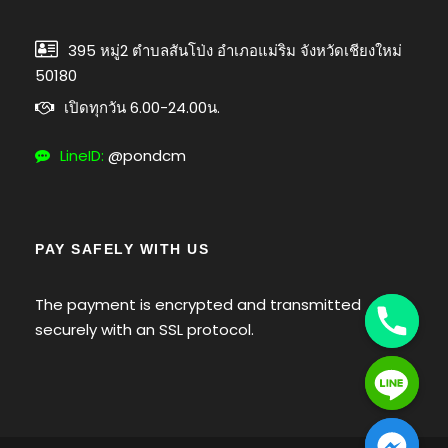
395 หมู่2 ตำบลสันโป่ง อำเภอแม่ริม จังหวัดเชียงใหม่
50180
เปิดทุกวัน 6.00-24.00น.
LineID:
@pondcm
PAY SAFELY WITH US
The payment is encrypted and transmitted
Y
securely with an SSL protocol.
T
A
H
C
E
D