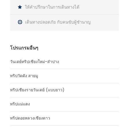
ให้คำปรึกษาในการเดินทางได้
เดินทางปลอดภัย กับคนขับผู้ชำนาญ
โปรแกรมอื่นๆ
วันเดย์ทริปเชียงใหม่-ลำปาง
ทริปวัดดัง สายมู
ทริปเชียงรายวันเดย์ (แบบยาว)
ทริปแม่แตง
ทริปดอยหลวงเชียงดาว