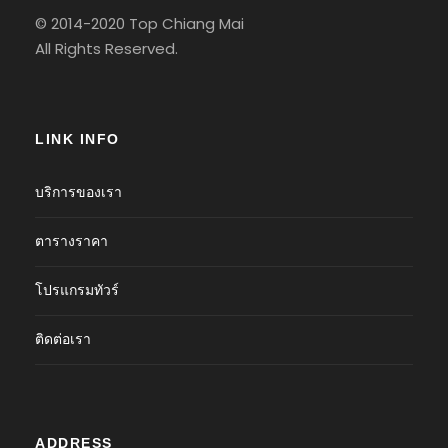
© 2014-2020 Top Chiang Mai
All Rights Reserved.
LINK INFO
บริการของเรา
ตารางราคา
โปรแกรมทัวร์
ติดต่อเรา
ADDRESS