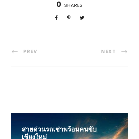
0
SHARES
PREV
NEXT
สายด่วนรถเช่าพร้อมคนขับ
เชียงใหม่