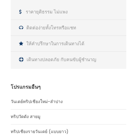
ราคายุติธรรม ไม่แพง
ติดต่อง่ายทั้งโทรหรือแชท
ให้คำปรึกษาในการเดินทางได้
เดินทางปลอดภัย กับคนขับผู้ชำนาญ
โปรแกรมอื่นๆ
วันเดย์ทริปเชียงใหม่-ลำปาง
ทริปวัดดัง สายมู
ทริปเชียงรายวันเดย์ (แบบยาว)