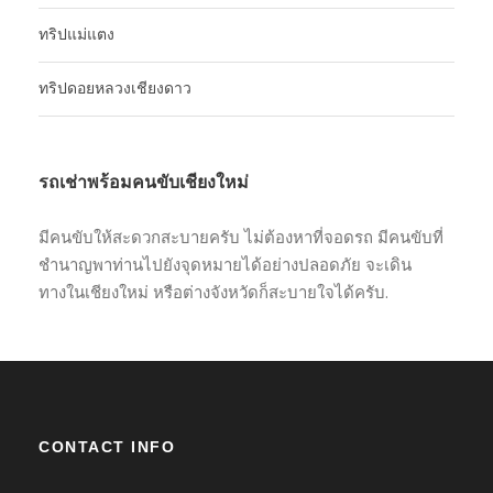
ทริปแม่แตง
ทริปดอยหลวงเชียงดาว
รถเช่าพร้อมคนขับเชียงใหม่
มีคนขับให้สะดวกสะบายครับ ไม่ต้องหาที่จอดรถ มีคนขับที่
ชำนาญพาท่านไปยังจุดหมายได้อย่างปลอดภัย จะเดิน
ทางในเชียงใหม่ หรือต่างจังหวัดก็สะบายใจได้ครับ.
CONTACT INFO