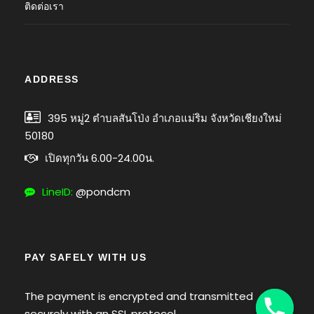
ติดต่อเรา
ADDRESS
395 หมู่2 ตำบลสันโป่ง อำเภอแม่ริม จังหวัดเชียงใหม่
50180
เปิดทุกวัน 6.00-24.00น.
LineID:
@pondcm
PAY SAFELY WITH US
The payment is encrypted and transmitted
Y
securely with an SSL protocol.