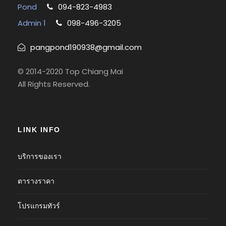
Pond
094-823-4983
Admin 1
098-496-3205
pangpond190938@gmail.com
© 2014-2020 Top Chiang Mai
All Rights Reserved.
LINK INFO
บริการของเรา
ตารางราคา
โปรแกรมทัวร์