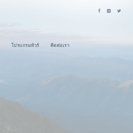
โปรแกรมทัวร์
ติดต่อเรา