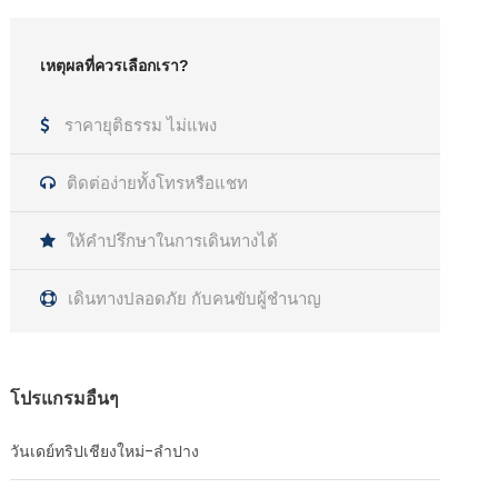
เหตุผลที่ควรเลือกเรา?
ราคายุติธรรม ไม่แพง
ติดต่อง่ายทั้งโทรหรือแชท
ให้คำปรึกษาในการเดินทางได้
เดินทางปลอดภัย กับคนขับผู้ชำนาญ
โปรแกรมอื่นๆ
วันเดย์ทริปเชียงใหม่-ลำปาง