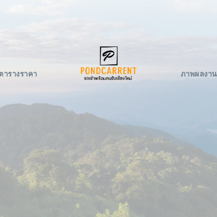
ตารางราคา
ภาพผลงาน